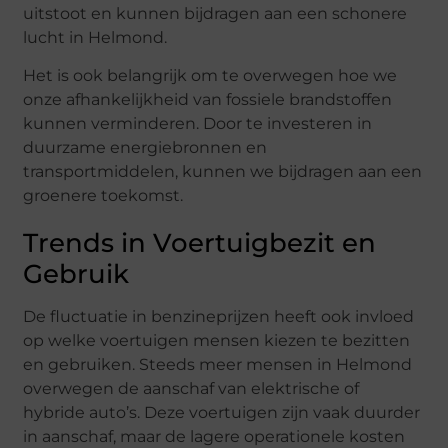
uitstoot en kunnen bijdragen aan een schonere
lucht in Helmond.
Het is ook belangrijk om te overwegen hoe we
onze afhankelijkheid van fossiele brandstoffen
kunnen verminderen. Door te investeren in
duurzame energiebronnen en
transportmiddelen, kunnen we bijdragen aan een
groenere toekomst.
Trends in Voertuigbezit en
Gebruik
De fluctuatie in benzineprijzen heeft ook invloed
op welke voertuigen mensen kiezen te bezitten
en gebruiken. Steeds meer mensen in Helmond
overwegen de aanschaf van elektrische of
hybride auto’s. Deze voertuigen zijn vaak duurder
in aanschaf, maar de lagere operationele kosten