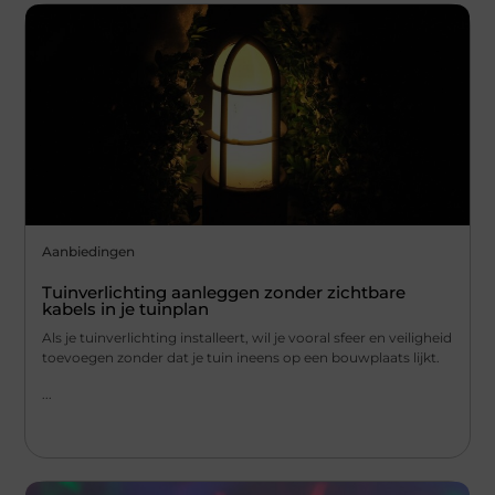
Aanbiedingen
Tuinverlichting aanleggen zonder zichtbare
kabels in je tuinplan
Als je tuinverlichting installeert, wil je vooral sfeer en veiligheid
toevoegen zonder dat je tuin ineens op een bouwplaats lijkt.
...