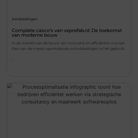
Aanbiedingen
Complete casco’s van vsprefab.nl: De toekomst
van moderne bouw
In de wereld van de bouw zijn innovatie en efficiëntie cruciaal.
Een van de meest opwindende ontwikkelingen is het gebruik
...