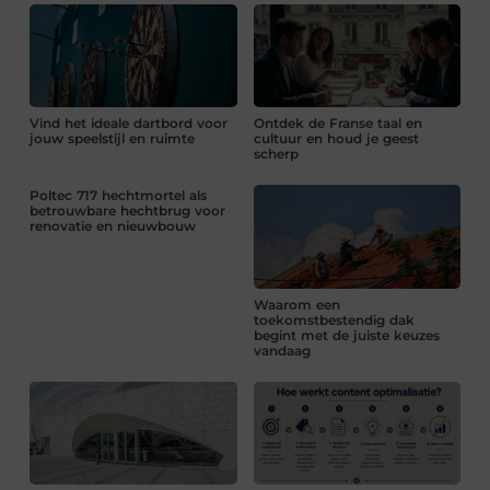
Vind het ideale dartbord voor
Ontdek de Franse taal en
jouw speelstijl en ruimte
cultuur en houd je geest
scherp
Poltec 717 hechtmortel als
betrouwbare hechtbrug voor
renovatie en nieuwbouw
Waarom een
toekomstbestendig dak
begint met de juiste keuzes
vandaag