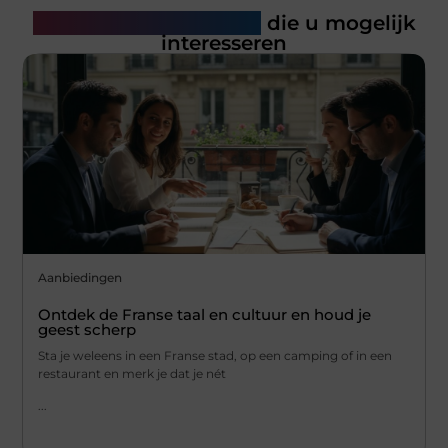
Gerelateerde artikelen
die u mogelijk
interesseren
Aanbiedingen
Ontdek de Franse taal en cultuur en houd je
geest scherp
Sta je weleens in een Franse stad, op een camping of in een
restaurant en merk je dat je nét
...