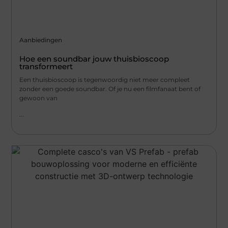
Aanbiedingen
Hoe een soundbar jouw thuisbioscoop
transformeert
Een thuisbioscoop is tegenwoordig niet meer compleet
zonder een goede soundbar. Of je nu een filmfanaat bent of
gewoon van
...