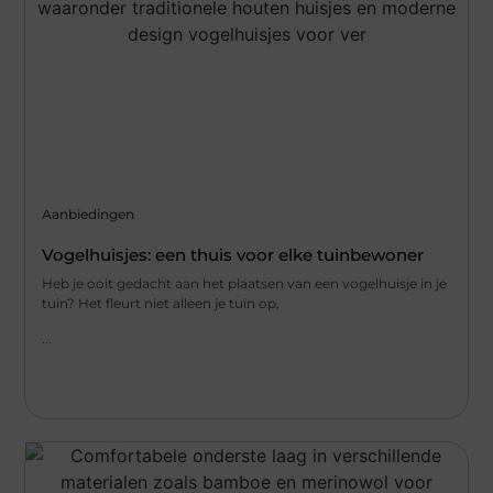
Aanbiedingen
Vogelhuisjes: een thuis voor elke tuinbewoner
Heb je ooit gedacht aan het plaatsen van een vogelhuisje in je
tuin? Het fleurt niet alleen je tuin op,
...