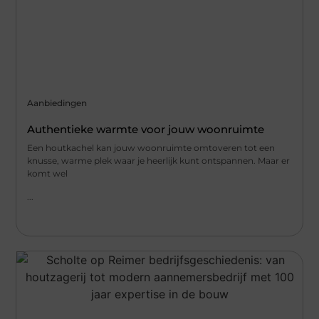
Aanbiedingen
Authentieke warmte voor jouw woonruimte
Een houtkachel kan jouw woonruimte omtoveren tot een
knusse, warme plek waar je heerlijk kunt ontspannen. Maar er
komt wel
...