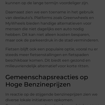
kunnen op de lange termijn voordeliger zijn.
Daarnaast zien we een toename in het gebruik
van deelauto’s. Platforms zoals Greenwheels en
MyWheels bieden handige alternatieven voor
mensen die niet dagelijks een auto nodig
hebben. Dit kan niet alleen kosten besparen,
maar ook de parkeerdruk in de stad verminderen.
Fietsen blijft ook een populaire optie, vooral nu er
steeds meer fietsenstallingen en fietspaden
beschikbaar komen. Dit biedt een gezond en
milieuvriendelijk alternatief voor korte ritten.
Gemeenschapsreacties op
Hoge Benzineprijzen
In reactie op de stijgende benzineprijzen zien we
diverse lokale initiatieven opkomen.