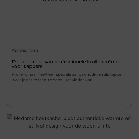
Aanbiedingen
De geheimen van professionele krullencrème
voor kappers
Krullend haar heeft een speciale aanpak nodig en als kapper
weet je dat maar al te goed. Het vinden van
...