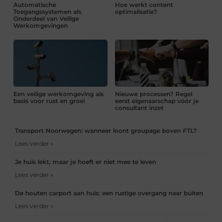
Automatische
Hoe werkt content
Toegangssystemen als
optimalisatie?
Onderdeel van Veilige
Werkomgevingen
Een veilige werkomgeving als
Nieuwe processen? Regel
basis voor rust en groei
eerst eigenaarschap vóór je
consultant inzet
Transport Noorwegen: wanneer loont groupage boven FTL?
Lees verder »
Je huis lekt, maar je hoeft er niet mee te leven
Lees verder »
De houten carport aan huis: een rustige overgang naar buiten
Lees verder »