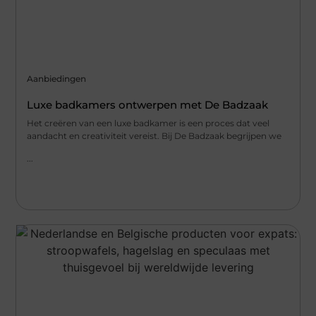
Aanbiedingen
Luxe badkamers ontwerpen met De Badzaak
Het creëren van een luxe badkamer is een proces dat veel
aandacht en creativiteit vereist. Bij De Badzaak begrijpen we
...