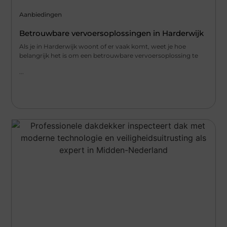
Aanbiedingen
Betrouwbare vervoersoplossingen in Harderwijk
Als je in Harderwijk woont of er vaak komt, weet je hoe
belangrijk het is om een betrouwbare vervoersoplossing te
...