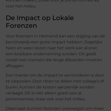
kunnen maken, zowel voor je portemonnee als
voor het milieu.
De Impact op Lokale
Forenzen
Voor forenzen in Helmond kan een stijging van de
benzineprijs een grote impact hebben. Dagelijks
heen en weer reizen naar het werk kan al snel
een kostbare onderneming worden. Dit geldt
vooral voor mensen die lange afstanden moeten
afleggen.
Een manier om de impact te verminderen is door
te carpoolen. Door ritten te delen met collega’s of
buren, kunnen de kosten aanzienlijk worden
verlaagd. Dit is niet alleen goed voor je
portemonnee, maar ook voor het milieu.
Daarnaast kunnen forenzen overwegen om meer