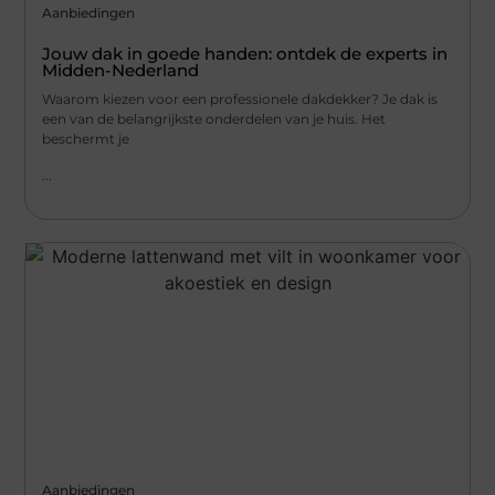
Aanbiedingen
Jouw dak in goede handen: ontdek de experts in
Midden-Nederland
Waarom kiezen voor een professionele dakdekker? Je dak is
een van de belangrijkste onderdelen van je huis. Het
beschermt je
...
Aanbiedingen