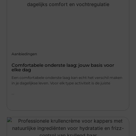
Aanbiedingen
Comfortabele onderste laag: jouw basis voor
elke dag
Een comfortabele onderste laag kan echt het verschil maken
in je dagelijkse leven. Voor elk type activiteit is de juiste
...