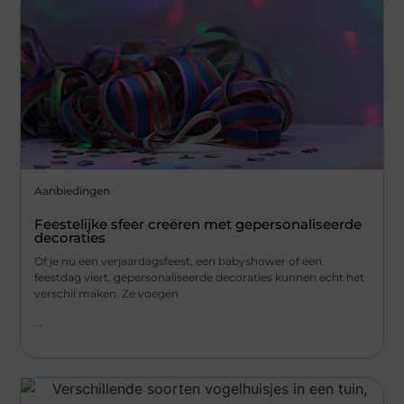
Aanbiedingen
Feestelijke sfeer creëren met gepersonaliseerde
decoraties
Of je nu een verjaardagsfeest, een babyshower of een
feestdag viert, gepersonaliseerde decoraties kunnen echt het
verschil maken. Ze voegen
...