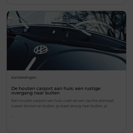
Aanbiedingen
De houten carport aan huis: een rustige
overgang naar buiten
Een houten carport aan huis voelt als een zachte drempel
tussen binnen en buiten: je stapt droog naar buiten, je
...