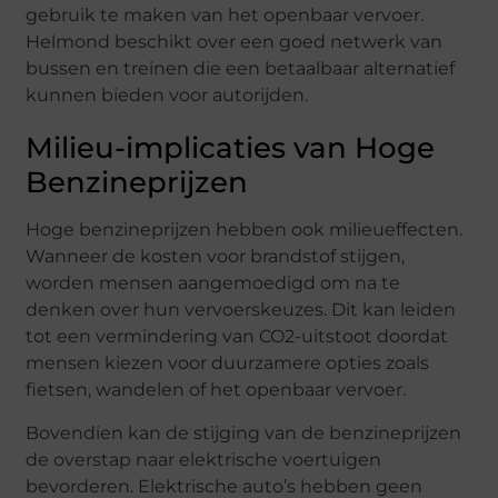
gebruik te maken van het openbaar vervoer.
Helmond beschikt over een goed netwerk van
bussen en treinen die een betaalbaar alternatief
kunnen bieden voor autorijden.
Milieu-implicaties van Hoge
Benzineprijzen
Hoge benzineprijzen hebben ook milieueffecten.
Wanneer de kosten voor brandstof stijgen,
worden mensen aangemoedigd om na te
denken over hun vervoerskeuzes. Dit kan leiden
tot een vermindering van CO2-uitstoot doordat
mensen kiezen voor duurzamere opties zoals
fietsen, wandelen of het openbaar vervoer.
Bovendien kan de stijging van de benzineprijzen
de overstap naar elektrische voertuigen
bevorderen. Elektrische auto’s hebben geen