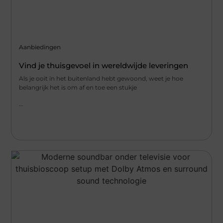
Aanbiedingen
Vind je thuisgevoel in wereldwijde leveringen
Als je ooit in het buitenland hebt gewoond, weet je hoe
belangrijk het is om af en toe een stukje
...