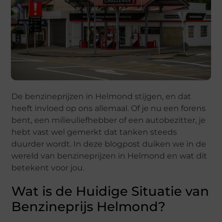
De benzineprijzen in Helmond stijgen, en dat
heeft invloed op ons allemaal. Of je nu een forens
bent, een milieuliefhebber of een autobezitter, je
hebt vast wel gemerkt dat tanken steeds
duurder wordt. In deze blogpost duiken we in de
wereld van benzineprijzen in Helmond en wat dit
betekent voor jou.
Wat is de Huidige Situatie van
Benzineprijs Helmond?