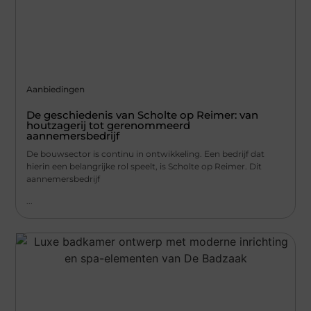
Aanbiedingen
De geschiedenis van Scholte op Reimer: van
houtzagerij tot gerenommeerd
aannemersbedrijf
De bouwsector is continu in ontwikkeling. Een bedrijf dat
hierin een belangrijke rol speelt, is Scholte op Reimer. Dit
aannemersbedrijf
...