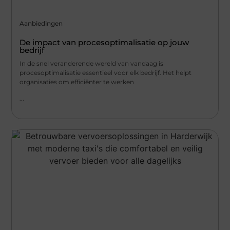
Aanbiedingen
De impact van procesoptimalisatie op jouw
bedrijf
In de snel veranderende wereld van vandaag is
procesoptimalisatie essentieel voor elk bedrijf. Het helpt
organisaties om efficiënter te werken
...