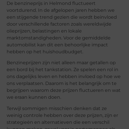
De benzineprijs in Helmond fluctueert
voortdurend. In de afgelopen jaren hebben we
een stijgende trend gezien die wordt beïnvloed
door verschillende factoren zoals wereldwijde
olieprijzen, belastingen en lokale
marktomstandigheden. Voor de gemiddelde
automobilist kan dit een behoorlijke impact
hebben op het huishoudbudget.
Benzineprijzen zijn niet alleen maar getallen op
een bord bij het tankstation. Ze spelen een rol in
ons dagelijks leven en hebben invloed op hoe we
ons verplaatsen. Daarom is het belangrijk om te
begrijpen waarom deze prijzen fluctueren en wat
we eraan kunnen doen.
Terwijl sommigen misschien denken dat ze
weinig controle hebben over deze prijzen, zijn er
strategieën en alternatieven die een verschil