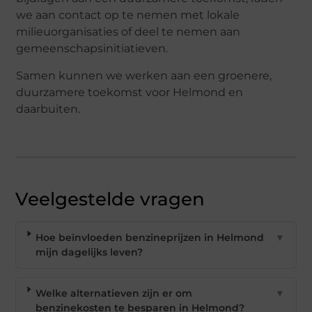
we aan contact op te nemen met lokale
milieuorganisaties of deel te nemen aan
gemeenschapsinitiatieven.
Samen kunnen we werken aan een groenere,
duurzamere toekomst voor Helmond en
daarbuiten.
Veelgestelde vragen
Hoe beïnvloeden benzineprijzen in Helmond
▼
mijn dagelijks leven?
Welke alternatieven zijn er om
▼
benzinekosten te besparen in Helmond?