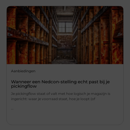
Aanbiedingen
Wanneer een Nedcon-stelling echt past bij je
pickingflow
Je pickingflow staat of valt met hoe logisch je magazijn is
ingericht: waar je voorraad staat, hoe je loopt (of
...