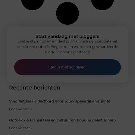
Start vandaag met bloggen!
Laat je stem horen en deel jouw unieke perspectief met
een breed publiek. Begin nu en word een gewaardeerde
blogger op ons platform!
Begin met schrijven
Recente berichten
Vind het ideale dartbord voor jouw speelstijl en ruimte
Lees verder »
Ontdek de Franse taal en cultuur en houd je geest scherp
Lees verder »