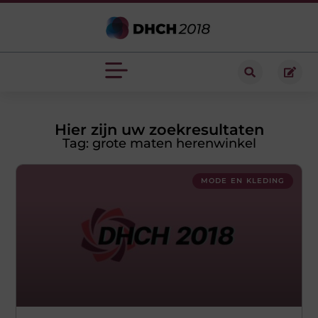
Hier zijn uw zoekresultaten
Tag: grote maten herenwinkel
MODE EN KLEDING