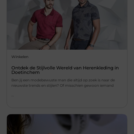
Winkelen
Ontdek de Stijlvolle Wereld van Herenkleding in
Doetinchem
Ben jij een modebewuste man die altijd op zoek is naar de
nieuwste trends en stijlen? Of misschien gewoon iemand
...