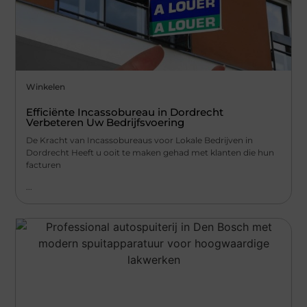
Winkelen
Efficiënte Incassobureau in Dordrecht
Verbeteren Uw Bedrijfsvoering
De Kracht van Incassobureaus voor Lokale Bedrijven in
Dordrecht Heeft u ooit te maken gehad met klanten die hun
facturen
...