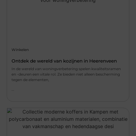
Winkelen
Ontdek de wereld van kozijnen in Heerenveen
In de wereld van woningverbetering spelen kwaliteitsramen
en -deuren een vitale rol. Ze bieden niet alleen bescherming
tegen de elementen,
...