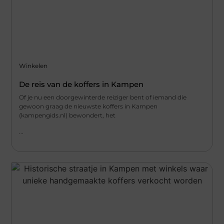
Winkelen
De reis van de koffers in Kampen
Of je nu een doorgewinterde reiziger bent of iemand die
gewoon graag de nieuwste koffers in Kampen
(kampengids.nl) bewondert, het
...