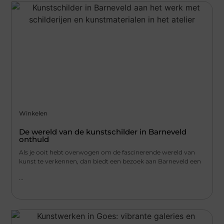
Winkelen
De wereld van de kunstschilder in Barneveld
onthuld
Als je ooit hebt overwogen om de fascinerende wereld van
kunst te verkennen, dan biedt een bezoek aan Barneveld een
...