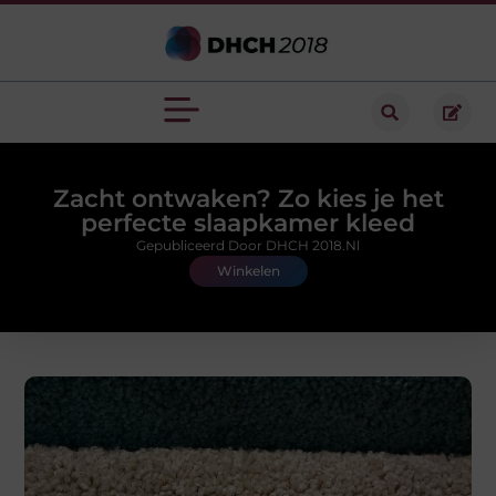
Zacht ontwaken? Zo kies je het
perfecte slaapkamer kleed
Gepubliceerd Door DHCH 2018.nl
Winkelen