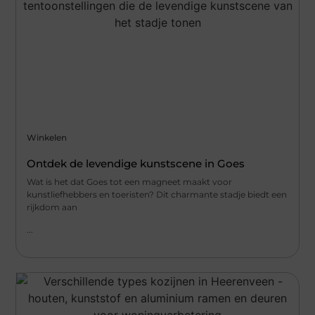
Winkelen
Ontdek de levendige kunstscene in Goes
Wat is het dat Goes tot een magneet maakt voor
kunstliefhebbers en toeristen? Dit charmante stadje biedt een
rijkdom aan
...