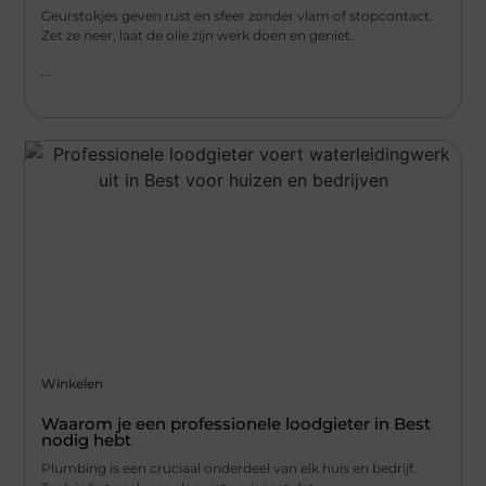
Geurstokjes geven rust en sfeer zonder vlam of stopcontact.
Zet ze neer, laat de olie zijn werk doen en geniet.
...
Winkelen
Waarom je een professionele loodgieter in Best
nodig hebt
Plumbing is een cruciaal onderdeel van elk huis en bedrijf.