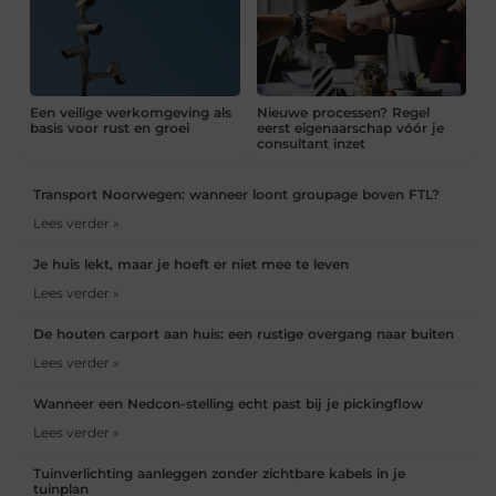
Een veilige werkomgeving als
Nieuwe processen? Regel
basis voor rust en groei
eerst eigenaarschap vóór je
consultant inzet
Transport Noorwegen: wanneer loont groupage boven FTL?
Lees verder »
Je huis lekt, maar je hoeft er niet mee te leven
Lees verder »
De houten carport aan huis: een rustige overgang naar buiten
Lees verder »
Wanneer een Nedcon-stelling echt past bij je pickingflow
Lees verder »
Tuinverlichting aanleggen zonder zichtbare kabels in je
tuinplan