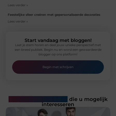
Lees verder »
Feestelijke sfeer creëren met gepersonaliseerde decoraties
Lees verder »
Start vandaag met bloggen!
Laat je stem horen en deel jouw unieke perspectief met
een breed publiek. Begin nu en word een gewaardeerde
blogger op ons platform!
Begin met schrijven
Gerelateerde artikelen
die u mogelijk
interesseren