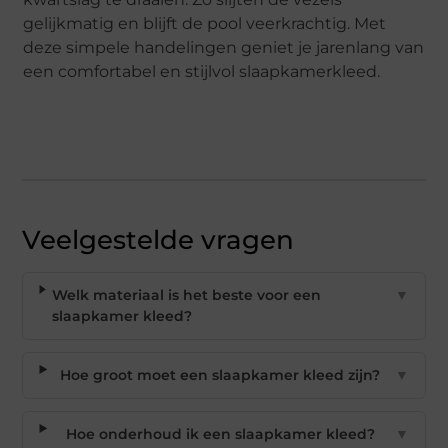
gelijkmatig en blijft de pool veerkrachtig. Met
deze simpele handelingen geniet je jarenlang van
een comfortabel en stijlvol slaapkamerkleed.
Veelgestelde vragen
Welk materiaal is het beste voor een
▼
slaapkamer kleed?
Hoe groot moet een slaapkamer kleed zijn?
▼
Hoe onderhoud ik een slaapkamer kleed?
▼