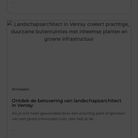
...
Winkelen
Ontdek de betovering van landschapsarchitect
in Venray
Als je ooit hebt gewandeld door een prachtig park of genoten
van een goed ontworpen tuin, dan heb je de
...