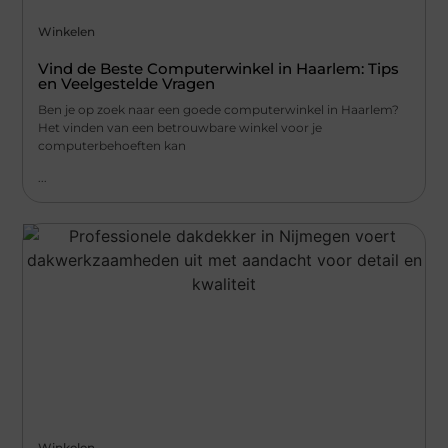
Winkelen
Vind de Beste Computerwinkel in Haarlem: Tips
en Veelgestelde Vragen
Ben je op zoek naar een goede computerwinkel in Haarlem?
Het vinden van een betrouwbare winkel voor je
computerbehoeften kan
...
Winkelen