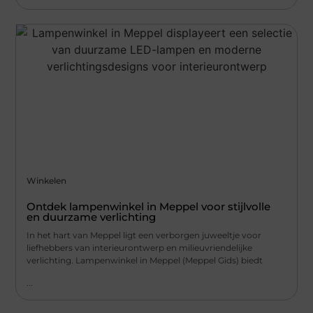
Winkelen
Ontdek lampenwinkel in Meppel voor stijlvolle
en duurzame verlichting
In het hart van Meppel ligt een verborgen juweeltje voor
liefhebbers van interieurontwerp en milieuvriendelijke
verlichting. Lampenwinkel in Meppel (Meppel Gids) biedt
...