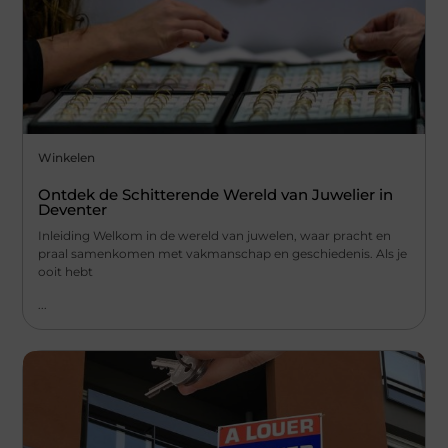
Winkelen
Ontdek de Schitterende Wereld van Juwelier in
Deventer
Inleiding Welkom in de wereld van juwelen, waar pracht en
praal samenkomen met vakmanschap en geschiedenis. Als je
ooit hebt
...