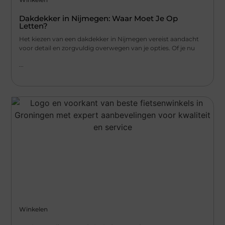
Dakdekker in Nijmegen: Waar Moet Je Op
Letten?
Het kiezen van een dakdekker in Nijmegen vereist aandacht
voor detail en zorgvuldig overwegen van je opties. Of je nu
...
Winkelen