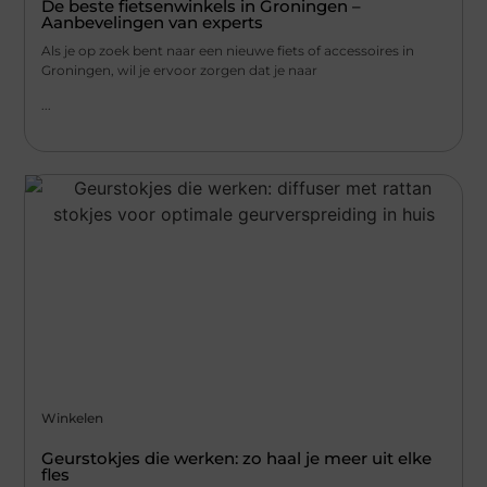
De beste fietsenwinkels in Groningen –
Aanbevelingen van experts
Als je op zoek bent naar een nieuwe fiets of accessoires in
Groningen, wil je ervoor zorgen dat je naar
...
Winkelen
Geurstokjes die werken: zo haal je meer uit elke
fles