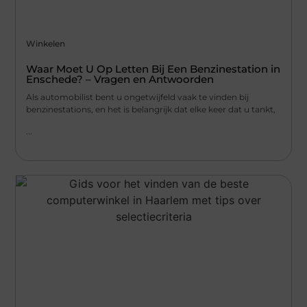
Winkelen
Waar Moet U Op Letten Bij Een Benzinestation in
Enschede? – Vragen en Antwoorden
Als automobilist bent u ongetwijfeld vaak te vinden bij
benzinestations, en het is belangrijk dat elke keer dat u tankt,
...