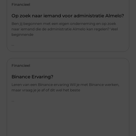
Financieel
Op zoek naar iemand voor administratie Almelo?
Ben jij begonnen met een eigen onderneming en op zoek
naar iemand die de administratie Almelo kan regelen? Veel
beginnende
...
Financieel
Binance Ervaring?
Leren van een Binance ervaring Wil je met Binance werken,
maar vraag je je af of dit wel het beste
...