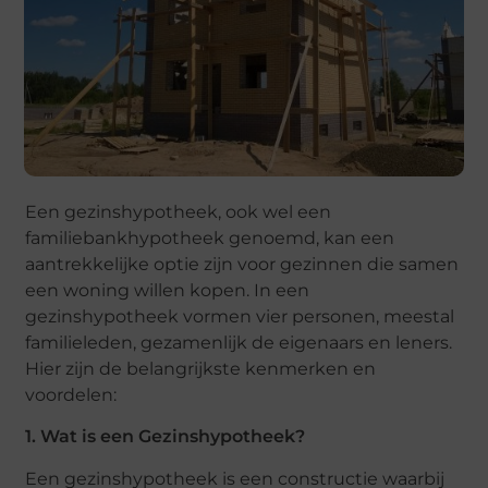
Een gezinshypotheek, ook wel een
familiebankhypotheek genoemd, kan een
aantrekkelijke optie zijn voor gezinnen die samen
een woning willen kopen. In een
gezinshypotheek vormen vier personen, meestal
familieleden, gezamenlijk de eigenaars en leners.
Hier zijn de belangrijkste kenmerken en
voordelen:
1. Wat is een Gezinshypotheek?
Een gezinshypotheek is een constructie waarbij