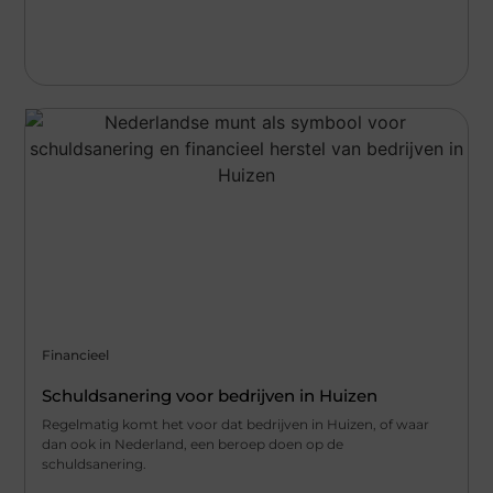
Financieel
Schuldsanering voor bedrijven in Huizen
Regelmatig komt het voor dat bedrijven in Huizen, of waar
dan ook in Nederland, een beroep doen op de
schuldsanering.