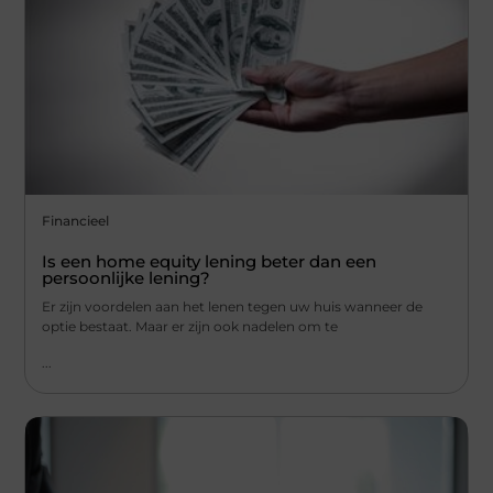
Financieel
Is een home equity lening beter dan een
persoonlijke lening?
Er zijn voordelen aan het lenen tegen uw huis wanneer de
optie bestaat. Maar er zijn ook nadelen om te
...