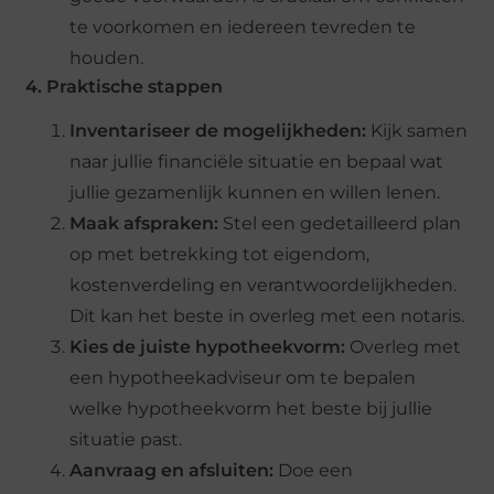
te voorkomen en iedereen tevreden te
houden.
4. Praktische stappen
Inventariseer de mogelijkheden:
Kijk samen
naar jullie financiële situatie en bepaal wat
jullie gezamenlijk kunnen en willen lenen.
Maak afspraken:
Stel een gedetailleerd plan
op met betrekking tot eigendom,
kostenverdeling en verantwoordelijkheden.
Dit kan het beste in overleg met een notaris.
Kies de juiste hypotheekvorm:
Overleg met
een hypotheekadviseur om te bepalen
welke hypotheekvorm het beste bij jullie
situatie past.
Aanvraag en afsluiten:
Doe een