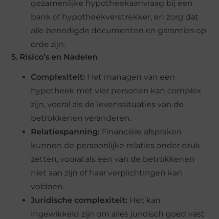
gezamenlijke hypotheekaanvraag bij een
bank of hypotheekverstrekker, en zorg dat
alle benodigde documenten en garanties op
orde zijn.
5. Risico’s en Nadelen
Complexiteit:
Het managen van een
hypotheek met vier personen kan complex
zijn, vooral als de levenssituaties van de
betrokkenen veranderen.
Relatiespanning:
Financiële afspraken
kunnen de persoonlijke relaties onder druk
zetten, vooral als een van de betrokkenen
niet aan zijn of haar verplichtingen kan
voldoen.
Juridische complexiteit:
Het kan
ingewikkeld zijn om alles juridisch goed vast