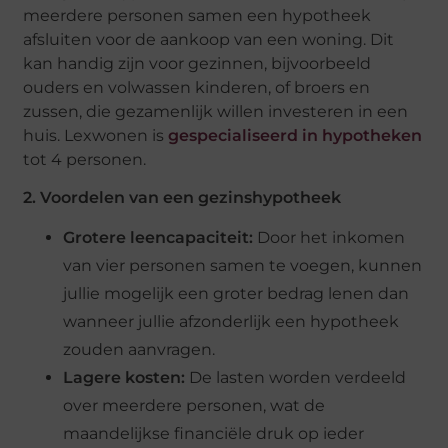
meerdere personen samen een hypotheek
afsluiten voor de aankoop van een woning. Dit
kan handig zijn voor gezinnen, bijvoorbeeld
ouders en volwassen kinderen, of broers en
zussen, die gezamenlijk willen investeren in een
huis. Lexwonen is
gespecialiseerd in hypotheken
tot 4 personen.
2. Voordelen van een gezinshypotheek
Grotere leencapaciteit:
Door het inkomen
van vier personen samen te voegen, kunnen
jullie mogelijk een groter bedrag lenen dan
wanneer jullie afzonderlijk een hypotheek
zouden aanvragen.
Lagere kosten:
De lasten worden verdeeld
over meerdere personen, wat de
maandelijkse financiële druk op ieder