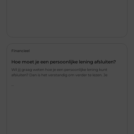
Financieel
Hoe moet je een persoonlijke lening afsluiten?
Wil jij graag weten hoe je een persoonlijke lening kunt
afsluiten? Dan is het verstandig om verder te lezen. Je
...