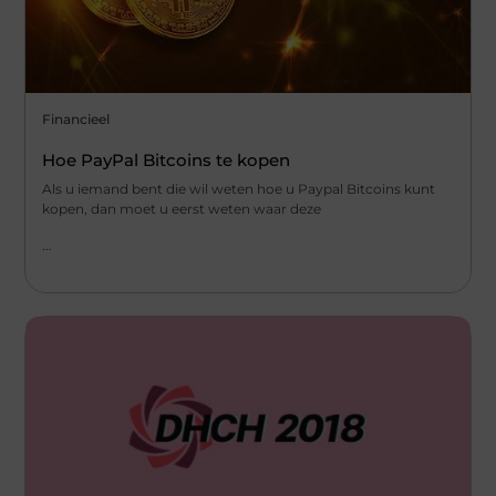
Financieel
Hoe PayPal Bitcoins te kopen
Als u iemand bent die wil weten hoe u Paypal Bitcoins kunt
kopen, dan moet u eerst weten waar deze
...