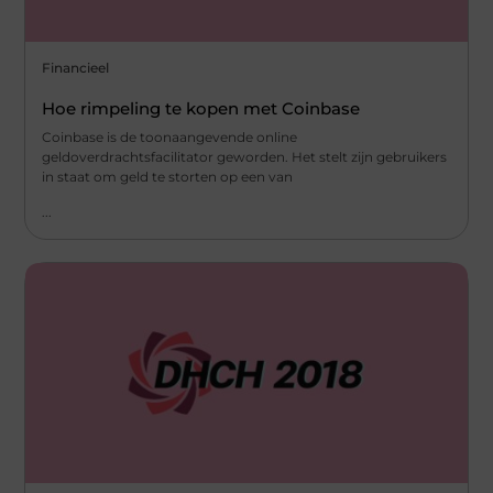
Financieel
Hoe rimpeling te kopen met Coinbase
Coinbase is de toonaangevende online
geldoverdrachtsfacilitator geworden. Het stelt zijn gebruikers
in staat om geld te storten op een van
...