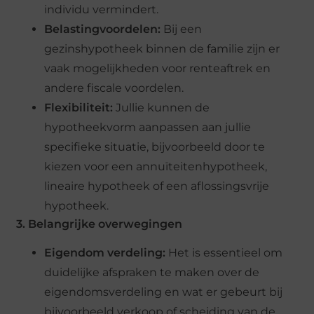
individu vermindert.
Belastingvoordelen:
Bij een
gezinshypotheek binnen de familie zijn er
vaak mogelijkheden voor renteaftrek en
andere fiscale voordelen.
Flexibiliteit:
Jullie kunnen de
hypotheekvorm aanpassen aan jullie
specifieke situatie, bijvoorbeeld door te
kiezen voor een annuïteitenhypotheek,
lineaire hypotheek of een aflossingsvrije
hypotheek.
3. Belangrijke overwegingen
Eigendom verdeling:
Het is essentieel om
duidelijke afspraken te maken over de
eigendomsverdeling en wat er gebeurt bij
bijvoorbeeld verkoop of scheiding van de