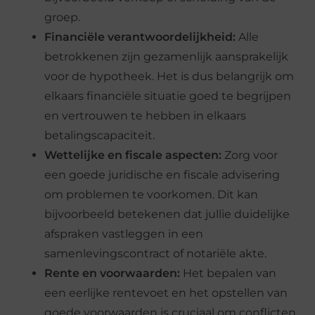
groep.
Financiële verantwoordelijkheid:
Alle
betrokkenen zijn gezamenlijk aansprakelijk
voor de hypotheek. Het is dus belangrijk om
elkaars financiële situatie goed te begrijpen
en vertrouwen te hebben in elkaars
betalingscapaciteit.
Wettelijke en fiscale aspecten:
Zorg voor
een goede juridische en fiscale advisering
om problemen te voorkomen. Dit kan
bijvoorbeeld betekenen dat jullie duidelijke
afspraken vastleggen in een
samenlevingscontract of notariële akte.
Rente en voorwaarden:
Het bepalen van
een eerlijke rentevoet en het opstellen van
goede voorwaarden is cruciaal om conflicten