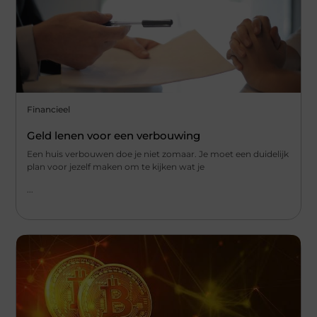
Financieel
Geld lenen voor een verbouwing
Een huis verbouwen doe je niet zomaar. Je moet een duidelijk
plan voor jezelf maken om te kijken wat je
...