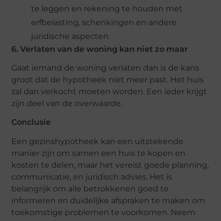
te leggen en rekening te houden met
erfbelasting, schenkingen en andere
juridische aspecten.
6. Verlaten van de woning kan niet zo maar
Gaat iemand de woning verlaten dan is de kans
groot dat de hypotheek niet meer past. Het huis
zal dan verkocht moeten worden. Een ieder krijgt
zijn deel van de overwaarde.
Conclusie
Een gezinshypotheek kan een uitstekende
manier zijn om samen een huis te kopen en
kosten te delen, maar het vereist goede planning,
communicatie, en juridisch advies. Het is
belangrijk om alle betrokkenen goed te
informeren en duidelijke afspraken te maken om
toekomstige problemen te voorkomen. Neem