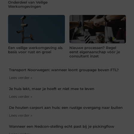
Onderdeel van Veilige
Werkomgevingen
Een veilige werkomgeving als
Nieuwe processen? Regel
basis voor rust en groei
eerst eigenaarschap vóór je
consultant inzet
Transport Noorwegen: wanneer loont groupage boven FTL?
Lees verder »
Je huis lekt, maar je hoeft er niet mee te leven
Lees verder »
De houten carport aan huis: een rustige overgang naar buiten
Lees verder »
Wanneer een Nedcon-stelling echt past bij je pickingflow