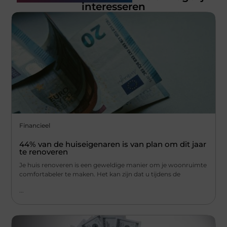
interesseren
Financieel
44% van de huiseigenaren is van plan om dit jaar
te renoveren
Je huis renoveren is een geweldige manier om je woonruimte
comfortabeler te maken. Het kan zijn dat u tijdens de
...