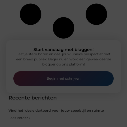
Start vandaag met bloggen!
Laat je stem horen en deel jouw unieke perspectief met
een breed publiek. Begin nu en word een gewaardeerde
blogger op ons platform!
Begin met schrijven
Recente berichten
Vind het ideale dartbord voor jouw speelstijl en ruimte
Lees verder »