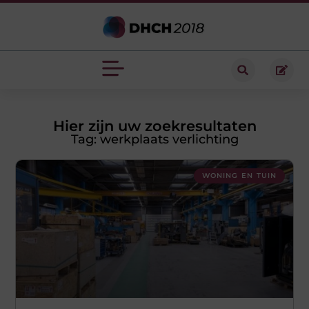
Hier zijn uw zoekresultaten
Tag: werkplaats verlichting
WONING EN TUIN