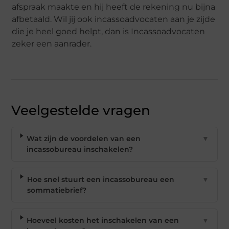
afspraak maakte en hij heeft de rekening nu bijna
afbetaald. Wil jij ook incassoadvocaten aan je zijde
die je heel goed helpt, dan is Incassoadvocaten
zeker een aanrader.
Veelgestelde vragen
Wat zijn de voordelen van een
▼
incassobureau inschakelen?
Hoe snel stuurt een incassobureau een
▼
sommatiebrief?
Hoeveel kosten het inschakelen van een
▼