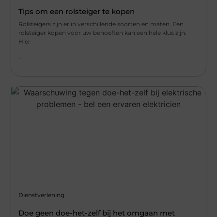
Tips om een ​​rolsteiger te kopen
Rolsteigers zijn er in verschillende soorten en maten. Een
rolsteiger kopen voor uw behoeften kan een hele klus zijn.
Hier
...
Dienstverlening
Doe geen doe-het-zelf bij het omgaan met