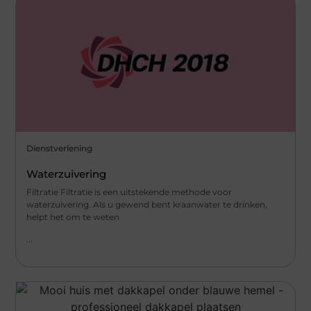
Dienstverlening
Waterzuivering
Filtratie Filtratie is een uitstekende methode voor
waterzuivering. Als u gewend bent kraanwater te drinken,
helpt het om te weten
...