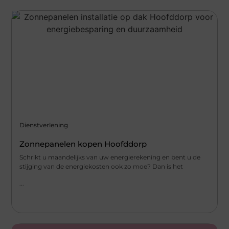
Dienstverlening
Zonnepanelen kopen Hoofddorp
Schrikt u maandelijks van uw energierekening en bent u de
stijging van de energiekosten ook zo moe? Dan is het
...