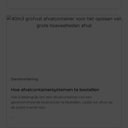
Dienstverlening
Hoe afvalcontainersystemen te bestellen
Het is belangrijk om een afvalcontainer van een
gerenommeerde leverancier te bestellen, zodat uw afval op
de juiste manier kan
...