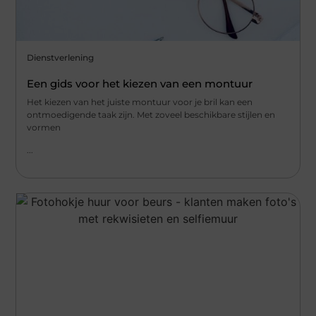
Dienstverlening
Een gids voor het kiezen van een montuur
Het kiezen van het juiste montuur voor je bril kan een
ontmoedigende taak zijn. Met zoveel beschikbare stijlen en
vormen
...