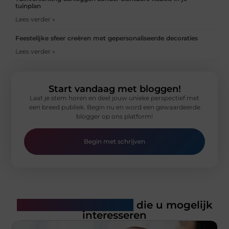
tuinplan
Lees verder »
Feestelijke sfeer creëren met gepersonaliseerde decoraties
Lees verder »
Start vandaag met bloggen!
Laat je stem horen en deel jouw unieke perspectief met
een breed publiek. Begin nu en word een gewaardeerde
blogger op ons platform!
Begin met schrijven
Gerelateerde artikelen
die u mogelijk
interesseren