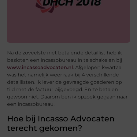
Na de zoveelste niet betalende detaillist heb ik
besloten een incassobureau in te schakelen bij
www.incassoadvocaten.nl
. Afgelopen kwartaal
was het namelijk weer raak bij 4 verschillende
detaillisten. Ik lever de gevraagde goederen op
tijd met de factuur bijgevoegd. En ze betalen
gewoon niet. Daarom ben ik opzoek gegaan naar
een incassobureau.
Hoe bij Incasso Advocaten
terecht gekomen?