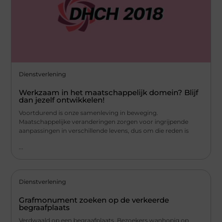
Dienstverlening
Werkzaam in het maatschappelijk domein? Blijf
dan jezelf ontwikkelen!
Voortdurend is onze samenleving in beweging.
Maatschappelijke veranderingen zorgen voor ingrijpende
aanpassingen in verschillende levens, dus om die reden is
...
Dienstverlening
Grafmonument zoeken op de verkeerde
begraafplaats
Verdwaald op een begraafplaats Bezoekers wanhopig op