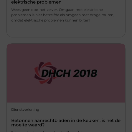
elektrische problemen
Wees geen doe-het-zelver. Omgaan met elektrische
problemen is niet hetzelfde als omgaan met droge muren,
omdat elektrische problemen kunnen bijten!
...
Dienstverlening
Betonnen aanrechtbladen in de keuken, is het de
moeite waard?