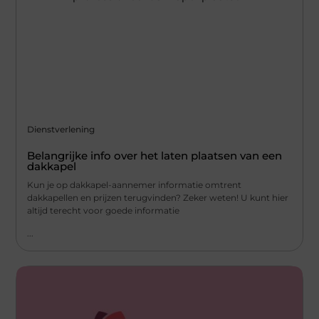
Dienstverlening
Belangrijke info over het laten plaatsen van een
dakkapel
Kun je op dakkapel-aannemer informatie omtrent
dakkapellen en prijzen terugvinden? Zeker weten! U kunt hier
altijd terecht voor goede informatie
...