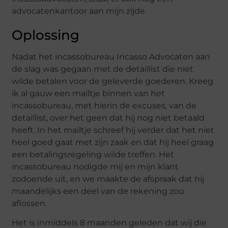
advocatenkantoor aan mijn zijde.
Oplossing
Nadat het incassobureau Incasso Advocaten aan
de slag was gegaan met de detaillist die niet
wilde betalen voor de geleverde goederen. Kreeg
ik al gauw een mailtje binnen van het
incassobureau, met hierin de excuses, van de
detaillist, over het geen dat hij nog niet betaald
heeft. In het mailtje schreef hij verder dat het niet
heel goed gaat met zijn zaak en dat hij heel graag
een betalingsregeling wilde treffen. Het
incassobureau nodigde mij en mijn klant
zodoende uit, en we maakte de afspraak dat hij
maandelijks een deel van de rekening zou
aflossen.
Het is inmiddels 8 maanden geleden dat wij die