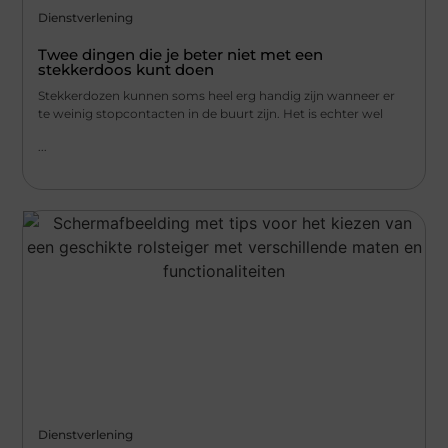
Dienstverlening
Twee dingen die je beter niet met een
stekkerdoos kunt doen
Stekkerdozen kunnen soms heel erg handig zijn wanneer er
te weinig stopcontacten in de buurt zijn. Het is echter wel
...
Dienstverlening