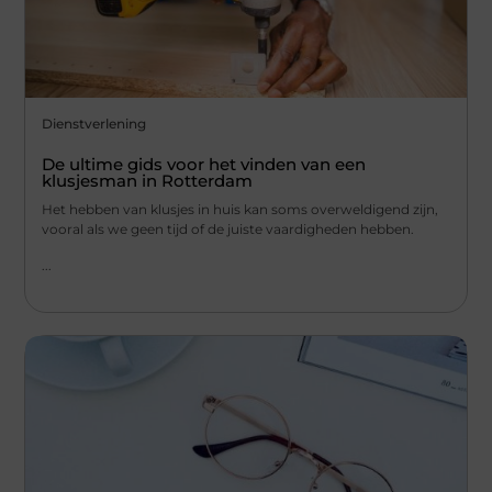
Dienstverlening
De ultime gids voor het vinden van een
klusjesman in Rotterdam
Het hebben van klusjes in huis kan soms overweldigend zijn,
vooral als we geen tijd of de juiste vaardigheden hebben.
...