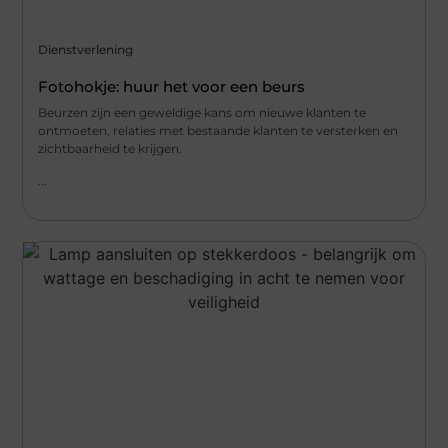
Dienstverlening
Fotohokje: huur het voor een beurs
Beurzen zijn een geweldige kans om nieuwe klanten te
ontmoeten, relaties met bestaande klanten te versterken en
zichtbaarheid te krijgen.
...