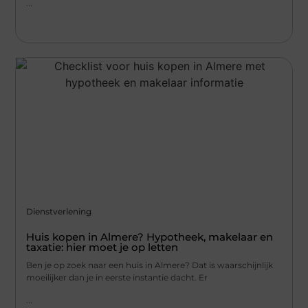
...
Dienstverlening
Huis kopen in Almere? Hypotheek, makelaar en
taxatie: hier moet je op letten
Ben je op zoek naar een huis in Almere? Dat is waarschijnlijk
moeilijker dan je in eerste instantie dacht. Er
...