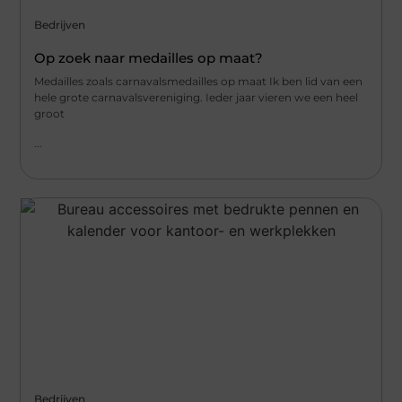
Bedrijven
Op zoek naar medailles op maat?
Medailles zoals carnavalsmedailles op maat Ik ben lid van een
hele grote carnavalsvereniging. Ieder jaar vieren we een heel
groot
...
Bedrijven