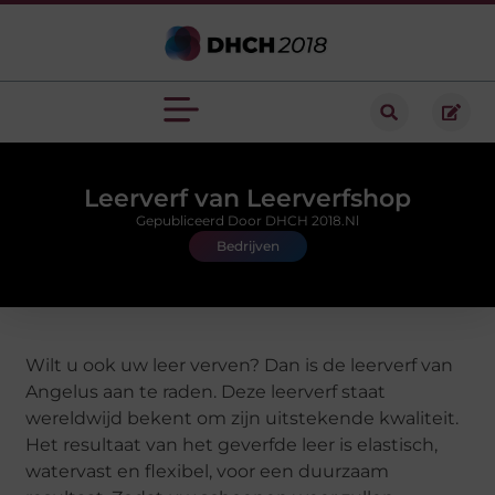
Leerverf van Leerverfshop
Gepubliceerd Door DHCH 2018.nl
Bedrijven
Wilt u ook uw leer verven? Dan is de leerverf van
Angelus aan te raden. Deze leerverf staat
wereldwijd bekent om zijn uitstekende kwaliteit.
Het resultaat van het geverfde leer is elastisch,
watervast en flexibel, voor een duurzaam