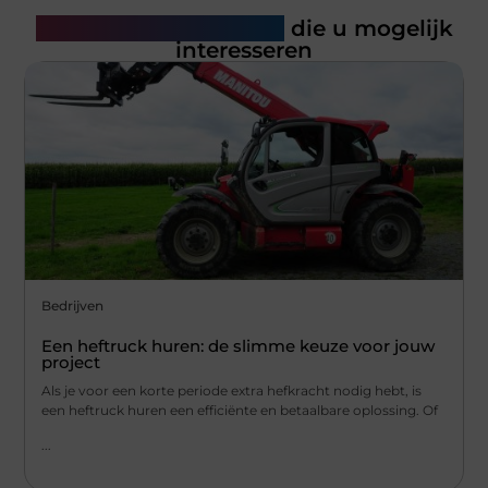
Gerelateerde artikelen
die u mogelijk
interesseren
Bedrijven
Een heftruck huren: de slimme keuze voor jouw
project
Als je voor een korte periode extra hefkracht nodig hebt, is
een heftruck huren een efficiënte en betaalbare oplossing. Of
...