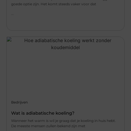
goede optie zijn. Het komt steeds vaker voor dat
...
Bedrijven
Wat is adiabatische koeling?
Wanneer het warm is wil je graag dat je koeling in huis hebt.
De meeste mensen zullen bekend zijn met