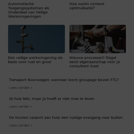
Automatische
Hoe werkt content
Toegangssystemen als
optimalisatie?
Onderdeel van Veilige
Werkomgevingen
Een veilige werkomgeving als
Nieuwe processen? Regel
basis voor rust en groei
eerst eigenaarschap vóór je
consultant inzet
Transport Noorwegen: wanneer loont groupage boven FTL?
Lees verder »
Je huis lekt, maar je hoeft er niet mee te leven
Lees verder »
De houten carport aan huis: een rustige overgang naar buiten
Lees verder »