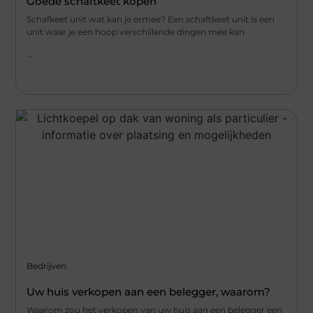
Goede schaftkeet kopen
Schafkeet unit wat kan je ermee? Een schaftkeet unit is een
unit waar je een hoop verschillende dingen mee kan
...
Bedrijven
Uw huis verkopen aan een belegger, waarom?
Waarom zou het verkopen van uw huis aan een belegger een