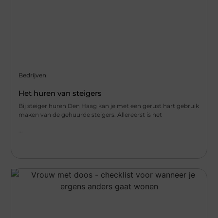
Bedrijven
Het huren van steigers
Bij steiger huren Den Haag kan je met een gerust hart gebruik
maken van de gehuurde steigers. Allereerst is het
...