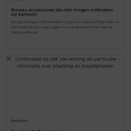
Bureau accessoires die niet mogen ontbreken
op kantoor!
Een goed ingerichte werkplek zorgt voor een prettige sfeer en
dat heeft positieve gevolgen voor de productiviteit van de
desbetreffende
...
Bedrijven