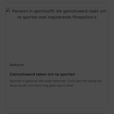
Bedrijven
Gemotiveerd raken om te sporten
Sporten is gezond, dat weet iedereen. Toch kan het lastig zijn
als je op dit moment nog geen sport doet
...