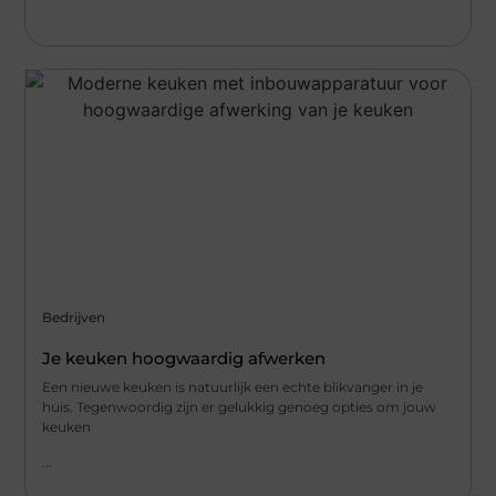
Bedrijven
Je keuken hoogwaardig afwerken
Een nieuwe keuken is natuurlijk een echte blikvanger in je
huis. Tegenwoordig zijn er gelukkig genoeg opties om jouw
keuken
...