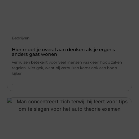
Bedrijven
Hier moet je overal aan denken als je ergens
anders gaat wonen
Verhuizen betekent voor veel mensen vaak een hoop zaken
regelen. Niet gek, want bij verhuizen komt ook een hoop
kijken.
...