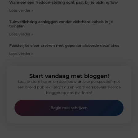
Wanneer een Nedcon-stelling echt past bij je pickingflow
Lees verder »
Tuinverlichting aanleggen zonder zichtbare kabels in je
tuinplan
Lees verder »
Feestelijke sfeer creëren met gepersonaliseerde decoraties
Lees verder »
Start vandaag met bloggen!
Laat je stem horen en deel jouw unieke perspectief met
een breed publiek. Begin nu en word een gewaardeerde
blogger op ons platform!
Begin met schrijven