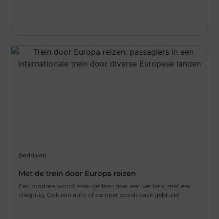
...
Bedrijven
Met de trein door Europa reizen
Een rondreis wordt vaak gedaan naar een ver land met een
vliegtuig. Ook een auto of camper wordt vaak gebruikt
...