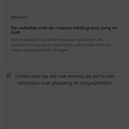
Bedrijven
De websites met de meeste kleding voor jong en
oud
Online shoppen is ontzettend populair geworden. Als
resultaat hiervan zijn er steeds meer webwinkels ontstaan.
Iedere webwinkel heeft zijn eigen
...