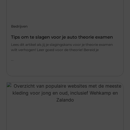
Bedrijven
Tips om te slagen voor je auto theorie examen
Lees dit artikel als jij je slagingskans voor je theorie examen
wilt verhogen! Leer goed voor de theorie! Bereid je
...