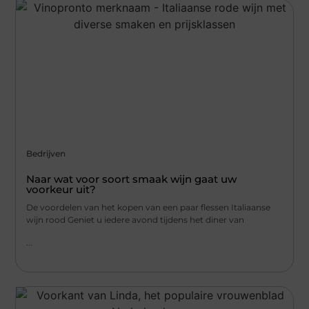
Bedrijven
Naar wat voor soort smaak wijn gaat uw
voorkeur uit?
De voordelen van het kopen van een paar flessen Italiaanse
wijn rood Geniet u iedere avond tijdens het diner van
...