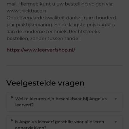
mail. Hiermee kunt u uw bestelling volgen via:
www.tracktrace.nl
Ongeëvenaarde kwaliteit dankzij ruim honderd
jaar praktijkervaring. En de laagste prijs dankt u
aan de moderne techniek. Rechtstreeks
bestellen, zonder tussenhandel!
https://www.leerverfshop.nl/
Veelgestelde vragen
Welke kleuren zijn beschikbaar bij Angelus
▼
leerverf?
Is Angelus leerverf geschikt voor alle leren
▼
oppervlakken?