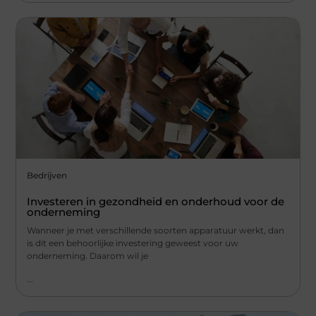
Bedrijven
Investeren in gezondheid en onderhoud voor de
onderneming
Wanneer je met verschillende soorten apparatuur werkt, dan
is dit een behoorlijke investering geweest voor uw
onderneming. Daarom wil je
...