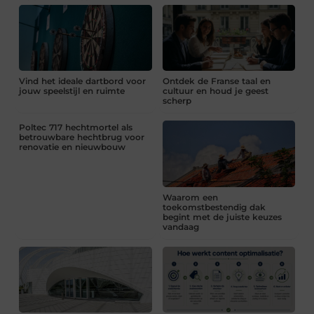
Vind het ideale dartbord voor
Ontdek de Franse taal en
jouw speelstijl en ruimte
cultuur en houd je geest
scherp
Poltec 717 hechtmortel als
betrouwbare hechtbrug voor
renovatie en nieuwbouw
Waarom een
toekomstbestendig dak
begint met de juiste keuzes
vandaag