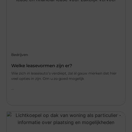
Bedrijven
Welke leasevormen zijn er?
Wie zich in leaseauto’s verdiept, zal al gauw merken dat hier
veel opties in zijn. Om u zo goed mogelijk
...