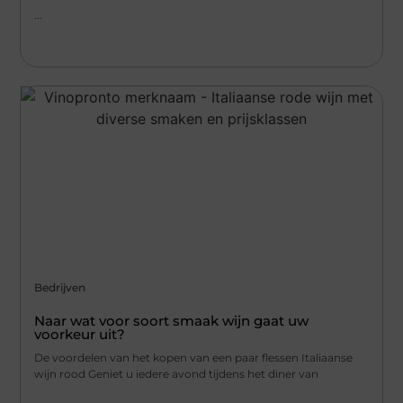
...
Bedrijven
Naar wat voor soort smaak wijn gaat uw
voorkeur uit?
De voordelen van het kopen van een paar flessen Italiaanse
wijn rood Geniet u iedere avond tijdens het diner van
...