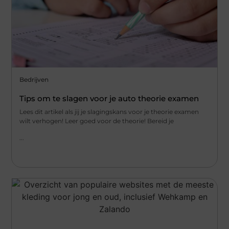
Bedrijven
Tips om te slagen voor je auto theorie examen
Lees dit artikel als jij je slagingskans voor je theorie examen
wilt verhogen! Leer goed voor de theorie! Bereid je
...