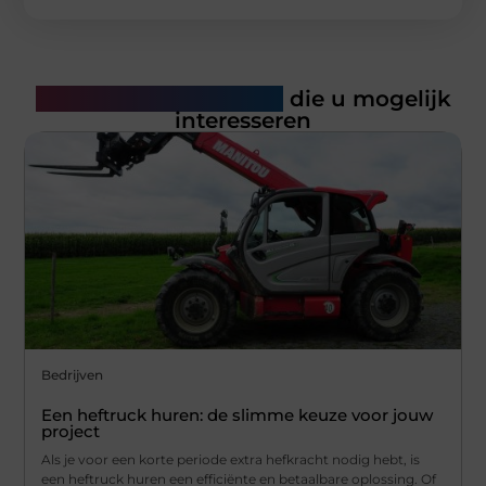
Gerelateerde artikelen
die u mogelijk
interesseren
Bedrijven
Een heftruck huren: de slimme keuze voor jouw
project
Als je voor een korte periode extra hefkracht nodig hebt, is
een heftruck huren een efficiënte en betaalbare oplossing. Of