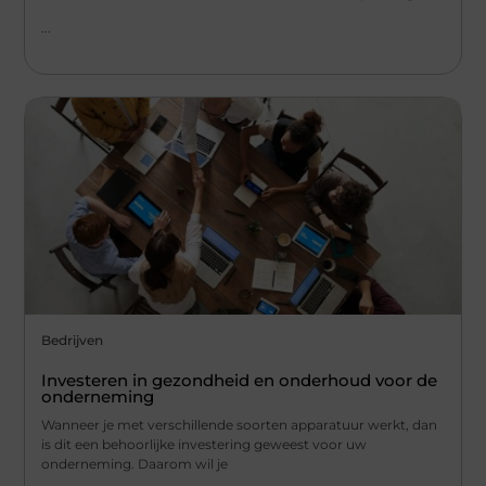
...
Bedrijven
Investeren in gezondheid en onderhoud voor de
onderneming
Wanneer je met verschillende soorten apparatuur werkt, dan
is dit een behoorlijke investering geweest voor uw
onderneming. Daarom wil je