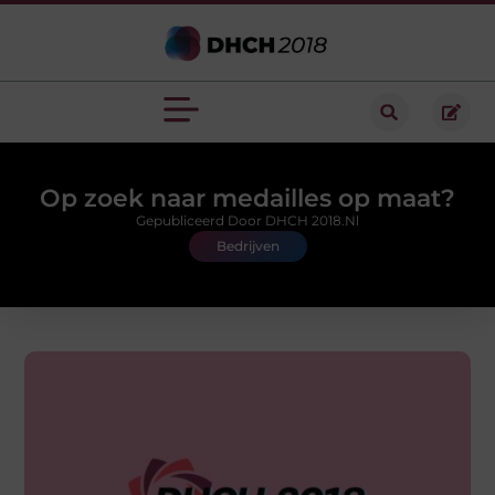
Op zoek naar medailles op maat?
Gepubliceerd Door DHCH 2018.nl
Bedrijven