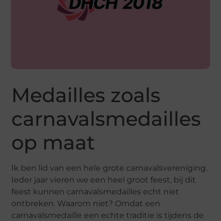
Medailles zoals
carnavalsmedailles
op maat
Ik ben lid van een hele grote carnavalsvereniging.
Ieder jaar vieren we een heel groot feest, bij dit
feest kunnen carnavalsmedailles echt niet
ontbreken. Waarom niet? Omdat een
carnavalsmedaille een echte traditie is tijdens de