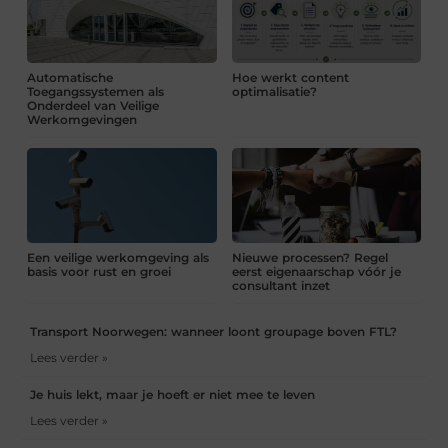
Automatische
Hoe werkt content
Toegangssystemen als
optimalisatie?
Onderdeel van Veilige
Werkomgevingen
Een veilige werkomgeving als
Nieuwe processen? Regel
basis voor rust en groei
eerst eigenaarschap vóór je
consultant inzet
Transport Noorwegen: wanneer loont groupage boven FTL?
Lees verder »
Je huis lekt, maar je hoeft er niet mee te leven
Lees verder »