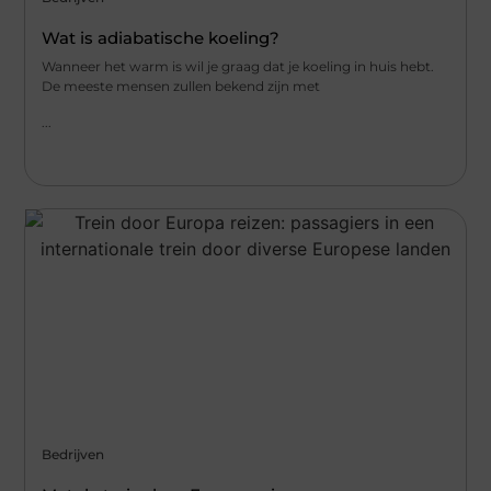
Wat is adiabatische koeling?
Wanneer het warm is wil je graag dat je koeling in huis hebt.
De meeste mensen zullen bekend zijn met
...
Bedrijven