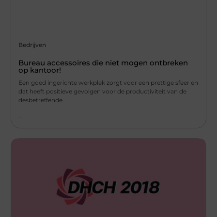
Bedrijven
Bureau accessoires die niet mogen ontbreken
op kantoor!
Een goed ingerichte werkplek zorgt voor een prettige sfeer en
dat heeft positieve gevolgen voor de productiviteit van de
desbetreffende
...