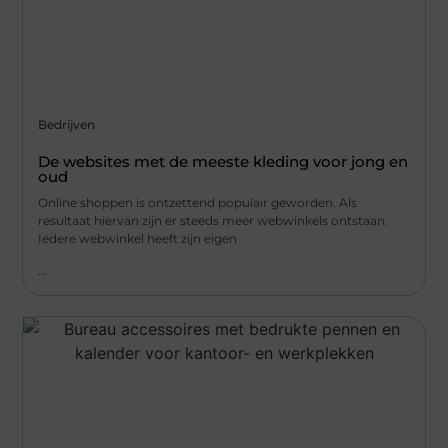
Bedrijven
De websites met de meeste kleding voor jong en
oud
Online shoppen is ontzettend populair geworden. Als
resultaat hiervan zijn er steeds meer webwinkels ontstaan.
Iedere webwinkel heeft zijn eigen
...