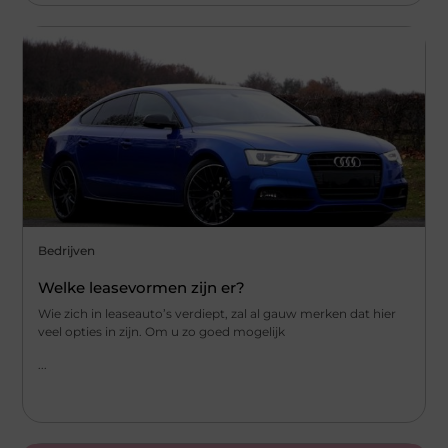
Bedrijven
Welke leasevormen zijn er?
Wie zich in leaseauto’s verdiept, zal al gauw merken dat hier
veel opties in zijn. Om u zo goed mogelijk
...