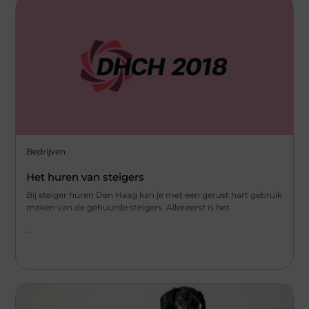
Bedrijven
Het huren van steigers
Bij steiger huren Den Haag kan je met een gerust hart gebruik
maken van de gehuurde steigers. Allereerst is het
...