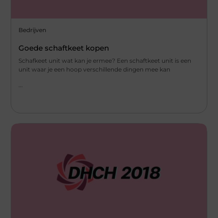
Bedrijven
Goede schaftkeet kopen
Schafkeet unit wat kan je ermee? Een schaftkeet unit is een
unit waar je een hoop verschillende dingen mee kan
...