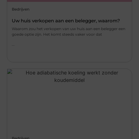
Bedrijven
Uw huis verkopen aan een belegger, waarom?
Waarom zou het verkopen van uw huis aan een belegger een
goede optie zijn. Het komt steeds vaker voor dat
...
Bedrijven