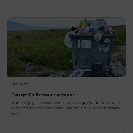
...
Bedrijven
Een grofvuil container huren
Wanneer je gaat verbouwen kan je veel grofvuil in Rotterdam
of ergens anders in Nederland hebben. Grofvuil in Rotterdam,
een
...