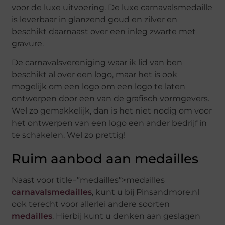
voor de luxe uitvoering. De luxe carnavalsmedaille
is leverbaar in glanzend goud en zilver en
beschikt daarnaast over een inleg zwarte met
gravure.
De carnavalsvereniging waar ik lid van ben
beschikt al over een logo, maar het is ook
mogelijk om een logo om een logo te laten
ontwerpen door een van de grafisch vormgevers.
Wel zo gemakkelijk, dan is het niet nodig om voor
het ontwerpen van een logo een ander bedrijf in
te schakelen. Wel zo prettig!
Ruim aanbod aan medailles
Naast voor title=”medailles”>medailles
carnavalsmedailles
, kunt u bij Pinsandmore.nl
ook terecht voor allerlei andere soorten
medailles
. Hierbij kunt u denken aan geslagen