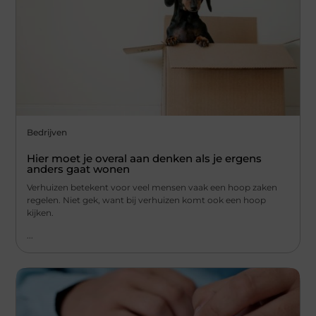
Bedrijven
Hier moet je overal aan denken als je ergens
anders gaat wonen
Verhuizen betekent voor veel mensen vaak een hoop zaken
regelen. Niet gek, want bij verhuizen komt ook een hoop
kijken.
...