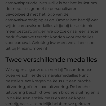
carnavalsperiode. Natuurlijk is het het leukst om
de medailles geheel te personaliseren,
bijvoorbeeld met het logo van de
carnavalsvereniging er op. Omdat het bedrijf war
wij de carnavalsmedailles altijd bij bestelde niet
meer bestaat, gingen we op zoek naar een ander
bedrijf waar we terecht konden voor medailles
voor carnaval. Gelukkig kwamen we al heel snel
uit bij Pinsandmore.nl
Twee verschillende medailles
We zagen al gauw dat men bij Pinsandmore.nl
twee verschillende carnavalsmedailles kunt
bestellen. We kregen de keus uit een broche
uitvoering, of een luxe uitvoering. De broche
uitvoering beschikt over een broche sluiting en is
in de kleuren antiek brass en antiek koper
verkrijgbaar. Uiteindelijk hebben we gekozen