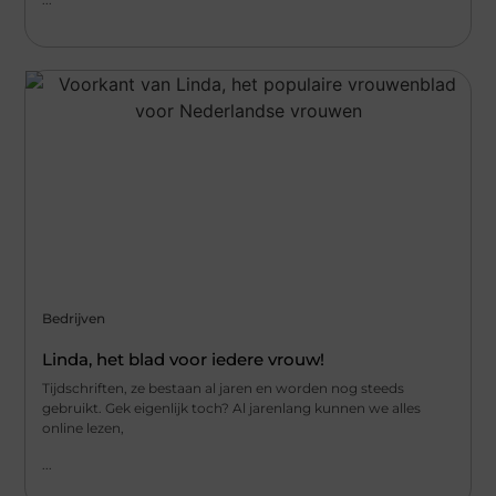
Bedrijven
Linda, het blad voor iedere vrouw!
Tijdschriften, ze bestaan al jaren en worden nog steeds
gebruikt. Gek eigenlijk toch? Al jarenlang kunnen we alles
online lezen,
...