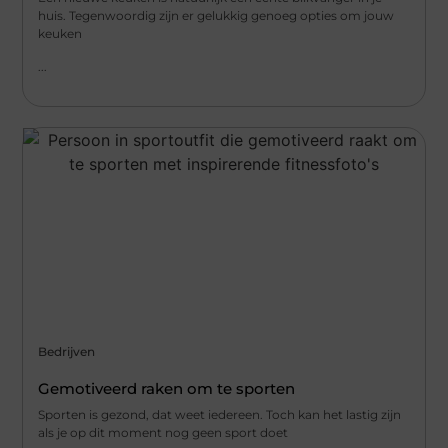
huis. Tegenwoordig zijn er gelukkig genoeg opties om jouw
keuken
...
Bedrijven
Gemotiveerd raken om te sporten
Sporten is gezond, dat weet iedereen. Toch kan het lastig zijn
als je op dit moment nog geen sport doet