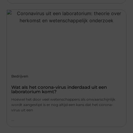
Bedrijven
Wat als het corona-virus inderdaad uit een
laboratorium komt?
Hoewel het door veel wetenschappers als onwaarschijnlijk
wordt aangestipt is er nog altijd een kans dat het corona-
virus uit een
...