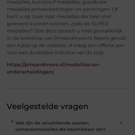
medailles, kunststof medailles, goedkope
medailles prinsenkettingen en penningen. Of
bent u op zoek naar medailles die heel snel
geleverd kunnen worden, zoals de SUPER
medailles? Ook deze bestelt u heel gemakkelijk
in de webshop van Pinsandmore.nl. Neem gerust
een kijkje op de website, of vraag een offerte aan
voor een duidelijke indicatie van de prijs.
https://pinsandmore.nl/medailles-en-
onderscheidingen/
Veelgestelde vragen
Wat zijn de verschillende soorten
▼
carnavalsmedailles die beschikbaar zijn?