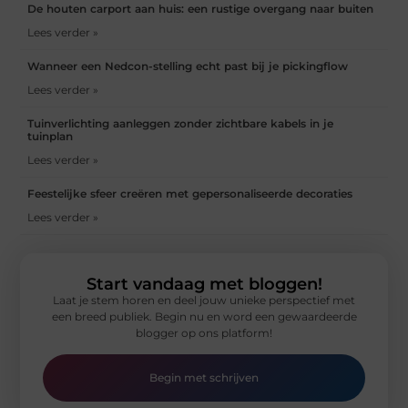
De houten carport aan huis: een rustige overgang naar buiten
Lees verder »
Wanneer een Nedcon-stelling echt past bij je pickingflow
Lees verder »
Tuinverlichting aanleggen zonder zichtbare kabels in je
tuinplan
Lees verder »
Feestelijke sfeer creëren met gepersonaliseerde decoraties
Lees verder »
Start vandaag met bloggen!
Laat je stem horen en deel jouw unieke perspectief met
een breed publiek. Begin nu en word een gewaardeerde
blogger op ons platform!
Begin met schrijven